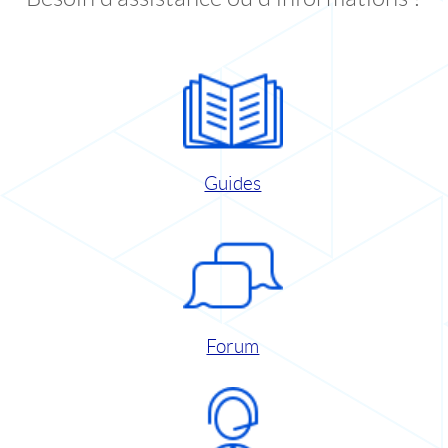
Guides
Forum